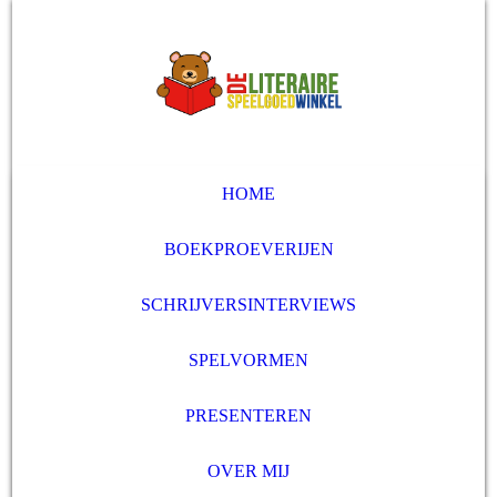
HOME
BOEKPROEVERIJEN
SCHRIJVERSINTERVIEWS
SPELVORMEN
PRESENTEREN
OVER MIJ