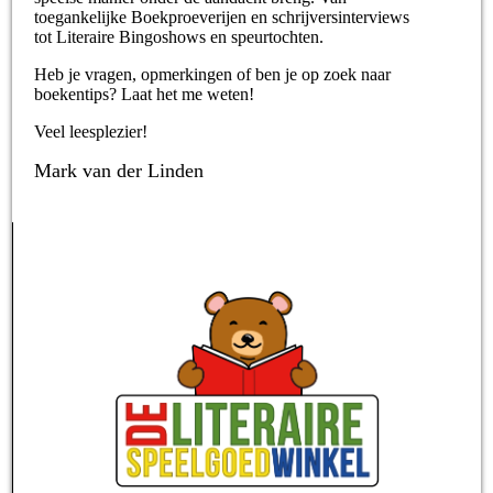
toegankelijke Boekproeverijen en schrijversinterviews
tot Literaire Bingoshows en speurtochten.
Heb je vragen, opmerkingen of ben je op zoek naar
boekentips? Laat het me weten!
Veel leesplezier!
Mark van der Linden